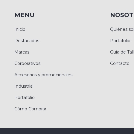
MENU
NOSOT
Inicio
Quiénes s
Destacados
Portafolio
Marcas
Guía de Tal
Corporativos
Contacto
Accesorios y promocionales
Industrial
Portafolio
Cómo Comprar