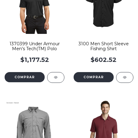
1370399 Under Armour
3100 Men Short Sleeve
Men's Tech(TM) Polo
Fishing Shirt
$1,177.52
$602.52
COMPRAR
COMPRAR